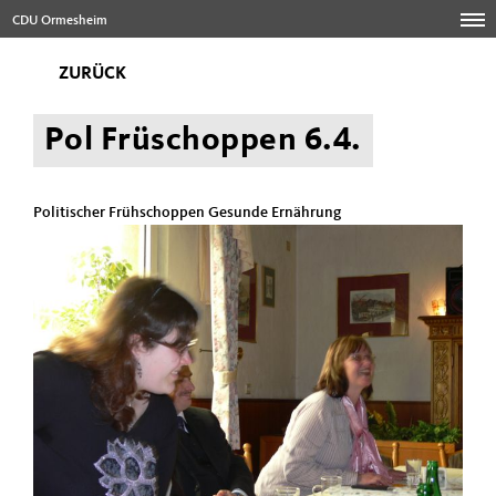
CDU Ormesheim
ZURÜCK
Pol Früschoppen 6.4.
Politischer Frühschoppen Gesunde Ernährung