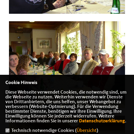
Cookie Hinweis
Diese Webseite verwendet Cookies, die notwendig sind, um
die Webseite zu nutzen. Weiterhin verwenden wir Dienste
von Drittanbietern, die uns helfen, unser Webangebot zu
verbessern (Website-Optmierung). Für die Verwendung
bestimmter Dienste, benötigen wir Ihre Einwilligung. Ihre
Einwilligung können Sie jederzeit widerrufen. Weitere
Informationen finden Sie in unserer
Datenschutzerklärung
.
Technisch notwendige Cookies (
Übersicht
)