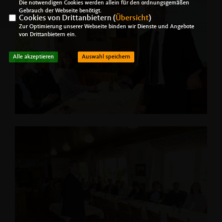
Die notwendigen Cookies werden allein für den ordnungsgemäßen
Gebrauch der Webseite benötigt.
Cookies von Drittanbietern (
Übersicht
)
Zur Optimierung unserer Webseite binden wir Dienste und Angebote
von Drittanbietern ein.
Alle akzeptieren
Auswahl speichern