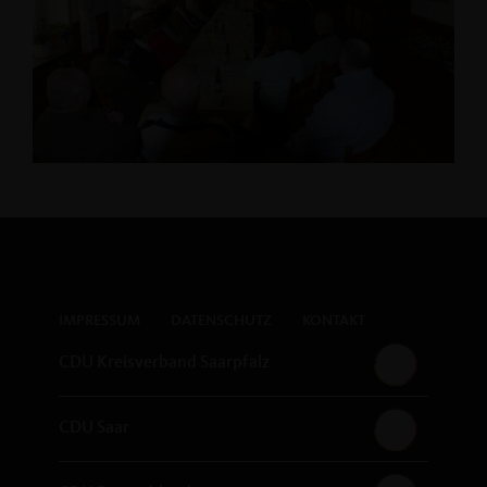
IMPRESSUM
DATENSCHUTZ
KONTAKT
CDU Kreisverband Saarpfalz
CDU Saar