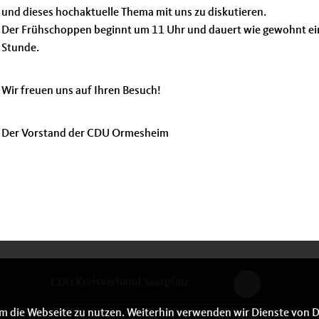
und dieses hochaktuelle Thema mit uns zu diskutieren.
Der Frühschoppen beginnt um 11 Uhr und dauert wie gewohnt ei
Stunde.
Wir freuen uns auf Ihren Besuch!
Der Vorstand der CDU Ormesheim
CDU Kreisverband Saarpfalz
m die Webseite zu nutzen. Weiterhin verwenden wir Dienste von D