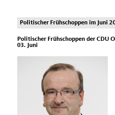
Politischer Frühschoppen im Juni 2
Politischer Frühschoppen der CDU O
03. Juni