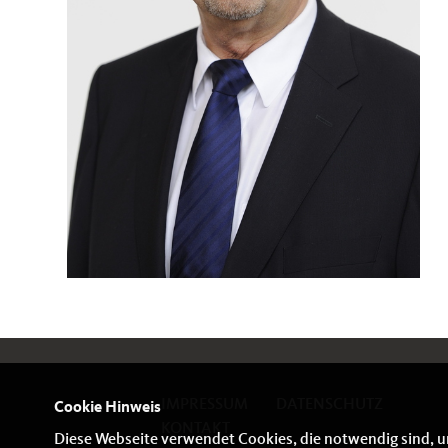
IMPRESSUM
DATENSCHUTZ
Cookie Hinweis
KONTAKT
Diese Webseite verwendet Cookies, die notwendig sind, u