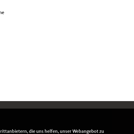
ne
rittanbietern, die uns helfen, unser Webangebot zu