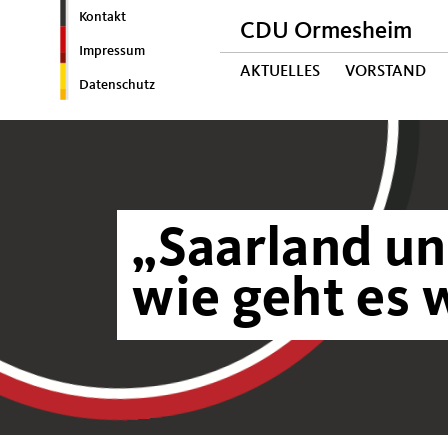
Kontakt
CDU Ormesheim
Impressum
AKTUELLES
VORSTAND
Datenschutz
Saarland un
wie geht es 