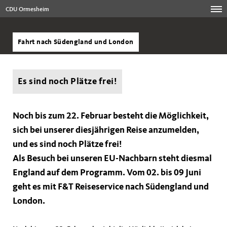
CDU Ormesheim
Fahrt nach Südengland und London
Es sind noch Plätze frei!
Noch bis zum 22. Februar besteht die Möglichkeit,
sich bei unserer diesjährigen Reise anzumelden,
und es sind noch Plätze frei!
Als Besuch bei unseren EU-Nachbarn steht diesmal
England auf dem Programm. Vom 02. bis 09 Juni
geht es mit F&T Reiseservice nach Südengland und
London.