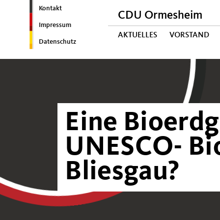
Kontakt
CDU Ormesheim
Impressum
AKTUELLES
VORSTAND
Datenschutz
Eine Bioerdg
UNESCO- Bio
Bliesgau?