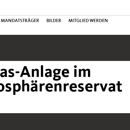
MANDATSTRÄGER
BILDER
MITGLIED WERDEN
as-Anlage im
sphärenreservat